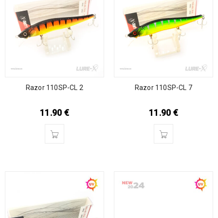
Razor 110SP-CL 2
Razor 110SP-CL 7
11.90
€
11.90
€