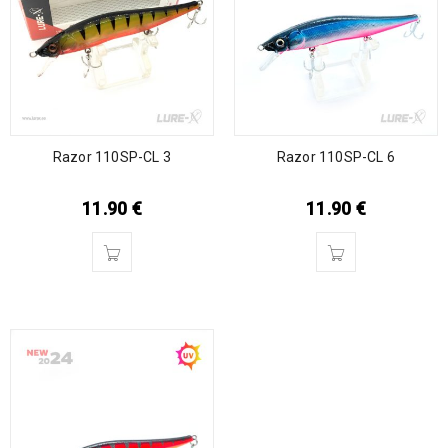
Razor 110SP-CL 3
Razor 110SP-CL 6
11.90
€
11.90
€