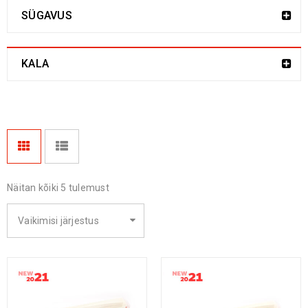
SÜGAVUS
KALA
Näitan kõiki 5 tulemust
Vaikimisi järjestus