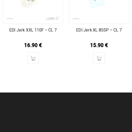
EDI Jerk XXL 110F – CL 7
EDI Jerk XL 85SP – CL 7
16.90
€
15.90
€