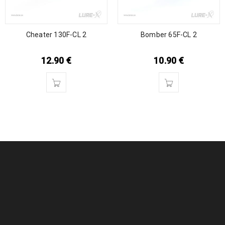
Cheater 130F-CL 2
Bomber 65F-CL 2
12.90
€
10.90
€