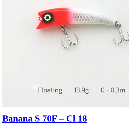
Banana S 70F – Cl 18