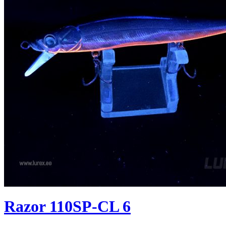
Razor 110SP-CL 6