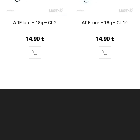
ARE lure – 18g – CL 2
ARE lure – 18g – CL 10
14.90
€
14.90
€