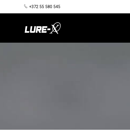
+372 55 580 545