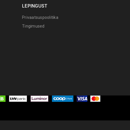
LEPINGUST
Privaatsuspoolitika
Tingimused