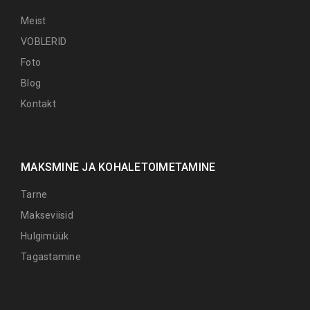
Meist
VOBLERID
Foto
Blog
Kontakt
MAKSMINE JA KOHALETOIMETAMINE
Tarne
Makseviisid
Hulgimüük
Tagastamine