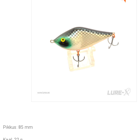
Pikkus: 85 mm
Kaal: 22 g