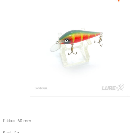
Pikkus: 60 mm
Kaal: 7 g