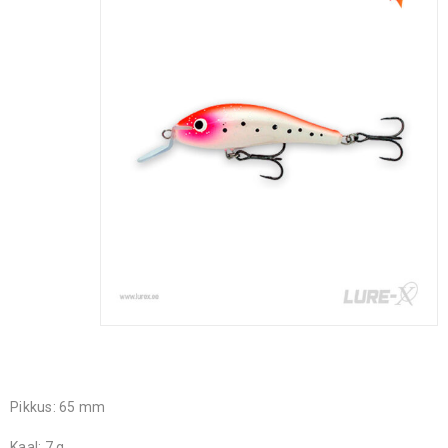
Pikkus: 65 mm
Kaal: 7 g