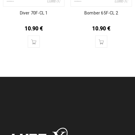
Diver 70F-CL 1
Bomber 65F-CL 2
10.90
€
10.90
€